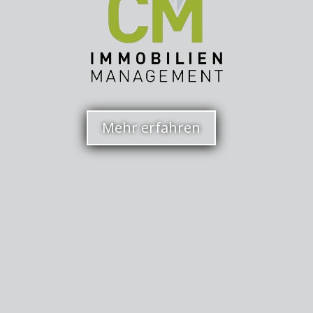
Mehr erfahren