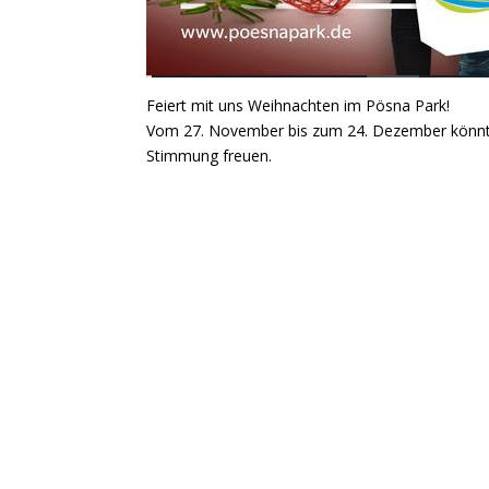
Feiert mit uns Weihnachten im Pösna Park!
Vom 27. November bis zum 24. Dezember könnt i
Stimmung freuen.