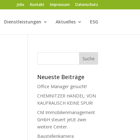
Jobs
Kontakt
Impressum
Datenschutz
Dienstleistungen
Aktuelles
ESG
Neueste Beiträge
Office Manager gesucht!
CHEMNITZER HANDEL: VON
KAUFRAUSCH KEINE SPUR!
CM Immobilienmanagement
GmbH steuert jetzt zwei
weitere Center.
Baustellenkamera