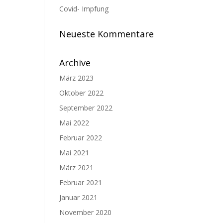
Covid- Impfung
Neueste Kommentare
Archive
März 2023
Oktober 2022
September 2022
Mai 2022
Februar 2022
Mai 2021
März 2021
Februar 2021
Januar 2021
November 2020