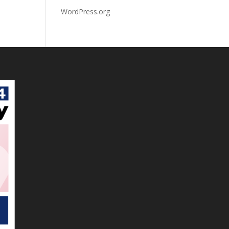
WordPress.org