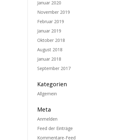
Januar 2020
November 2019
Februar 2019
Januar 2019
Oktober 2018
August 2018
Januar 2018
September 2017
Kategorien
Allgemein
Meta
Anmelden
Feed der Einträge
Kommentare-Feed