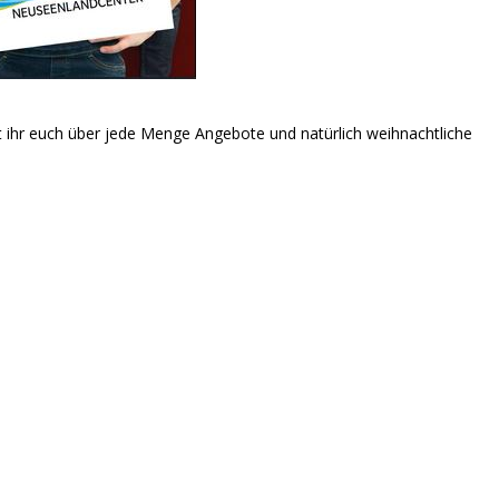
hr euch über jede Menge Angebote und natürlich weihnachtliche