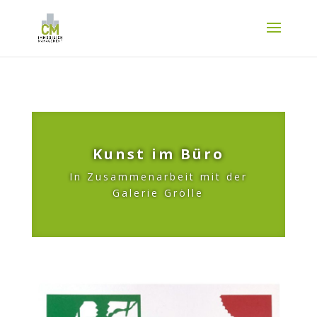
Kunst im Büro
In Zusammenarbeit mit der
Galerie Grölle