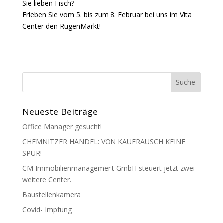
Sie lieben Fisch?
Erleben Sie vom 5. bis zum 8. Februar bei uns im Vita
Center den RügenMarkt!
Neueste Beiträge
Office Manager gesucht!
CHEMNITZER HANDEL: VON KAUFRAUSCH KEINE
SPUR!
CM Immobilienmanagement GmbH steuert jetzt zwei
weitere Center.
Baustellenkamera
Covid- Impfung