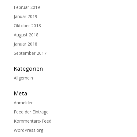
Februar 2019
Januar 2019
Oktober 2018
August 2018
Januar 2018
September 2017
Kategorien
Allgemein
Meta
Anmelden
Feed der Einträge
Kommentare-Feed
WordPress.org