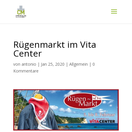
Rügenmarkt im Vita
Center
von
antonio
|
Jan 25, 2020
|
Allgemein
|
0
Kommentare