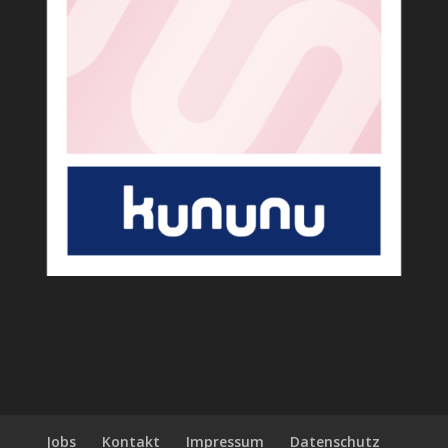
Jobs
Kontakt
Impressum
Datenschutz