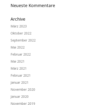
Neueste Kommentare
Archive
März 2023
Oktober 2022
September 2022
Mai 2022
Februar 2022
Mai 2021
März 2021
Februar 2021
Januar 2021
November 2020
Januar 2020
November 2019