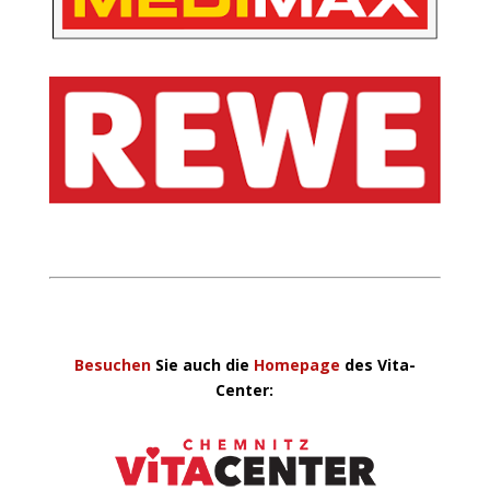
Besuchen
Sie auch die
Homepage
des Vita-
Center: