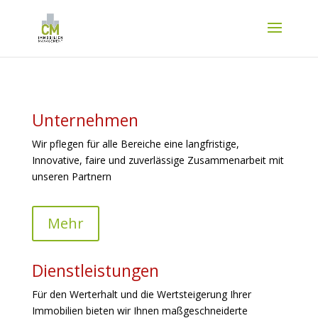
Unternehmen
Wir pflegen für alle Bereiche eine langfristige,
Innovative, faire und zuverlässige Zusammenarbeit mit
unseren Partnern
Mehr
Dienstleistungen
Für den Werterhalt und die Wertsteigerung Ihrer
Immobilien bieten wir Ihnen maßgeschneiderte