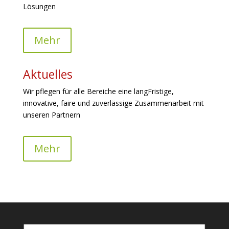
Lösungen
Mehr
Aktuelles
Wir pflegen für alle Bereiche eine langFristige,
innovative, faire und zuverlässige Zusammenarbeit mit
unseren Partnern
Mehr