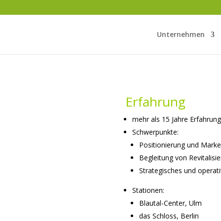
Unternehmen
Erfahrung
mehr als 15 Jahre Erfahru
Schwerpunkte:
Positionierung und Mark
Begleitung von Revitali
Strategisches und opera
Stationen:
Blautal-Center, Ulm
das Schloss, Berlin