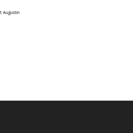
t Augustin