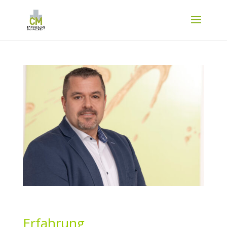
Erfahrung