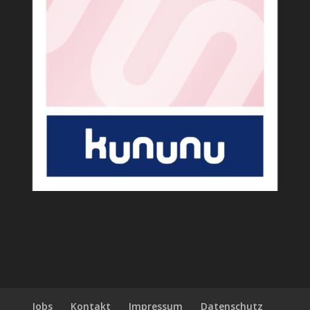
Jobs
Kontakt
Impressum
Datenschutz