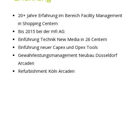
20+ Jahre Erfahrung im Bereich Facility Management
in Shopping Centern
Bis 2015 bei der mfi AG
Einführung Technik New Media in 26 Centern
Einführung neuer Capex und Opex Tools
Gewährleistungsmanagement Neubau Düsseldorf
Arcaden
Refurbishment Köln Arcaden